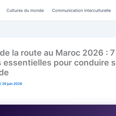
Cultures du monde
Communication interculturelle
de la route au Maroc 2026 : 7
s essentielles pour conduire 
de
/
29 juin 2026