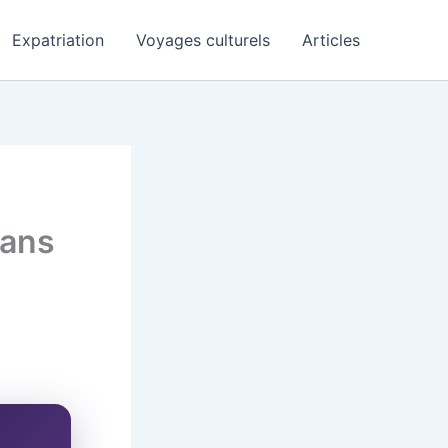
Expatriation
Voyages culturels
Articles
sans