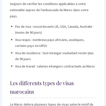
toujours de verifier les conditions applicables a votre
nationalite aupres de l’ambassade du Maroc dans votre
pays.
Pas de visa : ressortissants UE, USA, Canada, Australie
(moins de 90 jours)
Visa requis : nombreux pays africains, asiatiques,
certains pays ex-URSS
Visa de residence : tout etranger souhaitant rester plus
de 90 jours
Visa de travail : salaries etrangers contractuels au Maroc
Les differents types de visas
marocains
Le Maroc delivre plusieurs types de visas selon le motif du