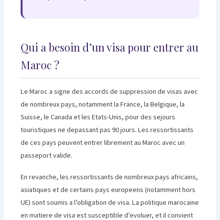
Qui a besoin d’un visa pour entrer au
Maroc ?
Le Maroc a signe des accords de suppression de visas avec
de nombreux pays, notamment la France, la Belgique, la
Suisse, le Canada et les Etats-Unis, pour des sejours
touristiques ne depassant pas 90 jours. Les ressortissants
de ces pays peuvent entrer librement au Maroc avec un
passeport valide.
En revanche, les ressortissants de nombreux pays africains,
asiatiques et de certains pays europeens (notamment hors
UE) sont soumis a l’obligation de visa. La politique marocaine
en matiere de visa est susceptible d’evoluer, et il convient