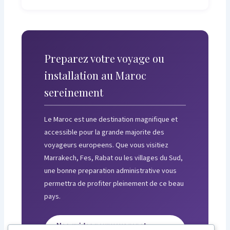
Preparez votre voyage ou
installation au Maroc
sereinement
Le Maroc est une destination magnifique et
accessible pour la grande majorite des
voyageurs europeens. Que vous visitiez
Marrakech, Fes, Rabat ou les villages du Sud,
une bonne preparation administrative vous
permettra de profiter pleinement de ce beau
pays.
Nos guides pour voyager et