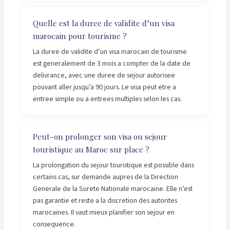
Quelle est la duree de validite d’un visa
marocain pour tourisme ?
La duree de validite d’un visa marocain de tourisme
est generalement de 3 mois a compter de la date de
delivrance, avec une duree de sejour autorisee
pouvant aller jusqu’a 90 jours. Le visa peut etre a
entree simple ou a entrees multiples selon les cas.
Peut-on prolonger son visa ou sejour
touristique au Maroc sur place ?
La prolongation du sejour touristique est possible dans
certains cas, sur demande aupres de la Direction
Generale de la Surete Nationale marocaine. Elle n’est
pas garantie et reste a la discretion des autorites
marocaines. Il vaut mieux planifier son sejour en
consequence.