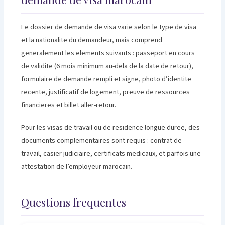
Le dossier de demande de visa varie selon le type de visa
et la nationalite du demandeur, mais comprend
generalement les elements suivants : passeport en cours
de validite (6 mois minimum au-dela de la date de retour),
formulaire de demande rempli et signe, photo d’identite
recente, justificatif de logement, preuve de ressources
financieres et billet aller-retour.
Pour les visas de travail ou de residence longue duree, des
documents complementaires sont requis : contrat de
travail, casier judiciaire, certificats medicaux, et parfois une
attestation de l’employeur marocain.
Questions frequentes