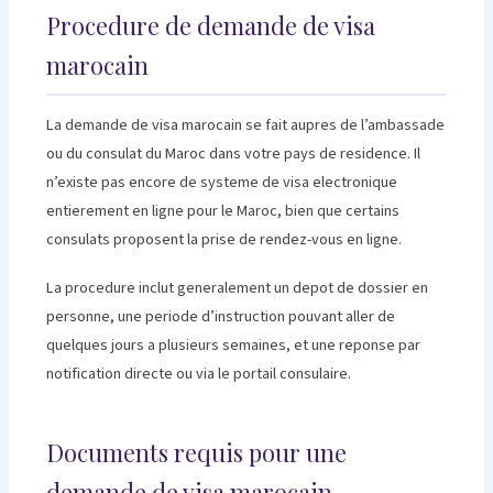
Procedure de demande de visa
marocain
La demande de visa marocain se fait aupres de l’ambassade
ou du consulat du Maroc dans votre pays de residence. Il
n’existe pas encore de systeme de visa electronique
entierement en ligne pour le Maroc, bien que certains
consulats proposent la prise de rendez-vous en ligne.
La procedure inclut generalement un depot de dossier en
personne, une periode d’instruction pouvant aller de
quelques jours a plusieurs semaines, et une reponse par
notification directe ou via le portail consulaire.
Documents requis pour une
demande de visa marocain