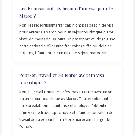
Les Francais ont-ils besoin d’un visa pour le
Maroc ?
Non, les ressortissants francais n’ont pas besoin de visa
pour entrer au Maroc pour un sejour touristique ou de
visite de moins de 90 jours. Un passeport valide (ou une
carte nationale d’identite francaise) suffit. Au-dela de
90 jours, il faut obtenir un titre de sejour marocain.
Peut-on travailler au Maroc avec un visa
touristique ?
Non, le travail remunere n’est pas autorise avec un visa
ou un sejour touristique au Maroc. Tout emploi doit
etre prealablement autorise et implique l’obtention
d’un visa de travail specifique et d’une autorisation de
travail delivree par le ministere marocain charge de
l’emploi.