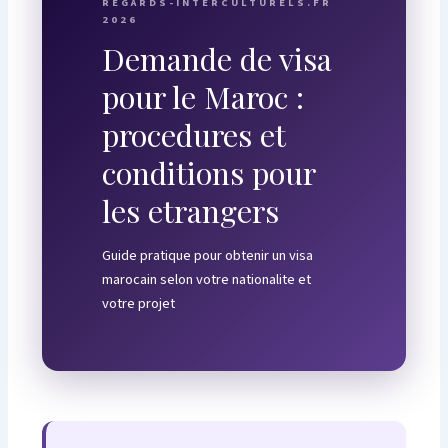
REGARDS-INTERCULTURELS.FR
2026
Demande de visa
pour le Maroc :
procedures et
conditions pour
les etrangers
Guide pratique pour obtenir un visa
marocain selon votre nationalite et
votre projet