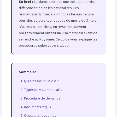
En bref :
Le Maroc applique une politique de visa
differenciee selon les nationalites. Les
ressortissants francais n’ont pas besoin de visa
pour des sejours touristiques de moins de 3 mois.
D’autres nationalites, en revanche, doivent
obligatoirement obtenir un visa marocain avant de
se rendre au Royaume. Ce guide vous explique les
procedures selon votre situation.
Sommaire
Qui a besoin d’un visa ?
Types de visas marocains
Procedure de demande
Documents requis
Questions frequentes