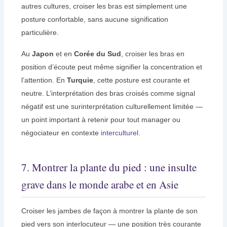
autres cultures, croiser les bras est simplement une
posture confortable, sans aucune signification
particulière.
Au
Japon
et en
Corée du Sud
, croiser les bras en
position d’écoute peut même signifier la concentration et
l’attention. En
Turquie
, cette posture est courante et
neutre. L’interprétation des bras croisés comme signal
négatif est une surinterprétation culturellement limitée —
un point important à retenir pour tout manager ou
négociateur en contexte
interculturel
.
7. Montrer la plante du pied : une insulte
grave dans le monde arabe et en Asie
Croiser les jambes de façon à montrer la plante de son
pied vers son interlocuteur — une position très courante