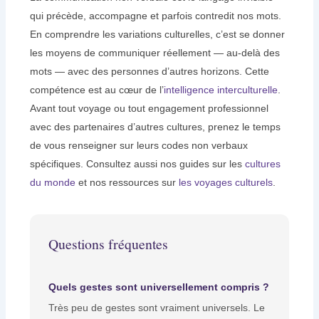
qui précède, accompagne et parfois contredit nos mots.
En comprendre les variations culturelles, c’est se donner
les moyens de communiquer réellement — au-delà des
mots — avec des personnes d’autres horizons. Cette
compétence est au cœur de l’
intelligence interculturelle
.
Avant tout voyage ou tout engagement professionnel
avec des partenaires d’autres cultures, prenez le temps
de vous renseigner sur leurs codes non verbaux
spécifiques. Consultez aussi nos guides sur les
cultures
du monde
et nos ressources sur
les voyages culturels
.
Questions fréquentes
Quels gestes sont universellement compris ?
Très peu de gestes sont vraiment universels. Le