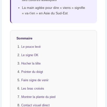
La main agitée pour dire « viens » signifie
« va-t’en » en Asie du Sud-Est
Sommaire
Le pouce levé
Le signe OK
Hocher la tête
Pointer du doigt
Faire signe de venir
Les bras croisés
Montrer la plante du pied
Contact visuel direct