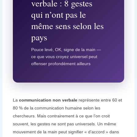
verbale : 8 gestes
qui n’ont pas le
même sens selon les
pays
Pouce levé, OK, signe de la main —
ce que vous croyez universel peut
offenser profondément ailleurs
La
communication non verbale
représente entre 60 et
80 % de la communication humaine selon les
chercheurs. Mais contrairement à ce que l’on croit
souvent, les gestes ne sont pas universels. Un même
mouvement de la main peut signifier « d’accord » dans