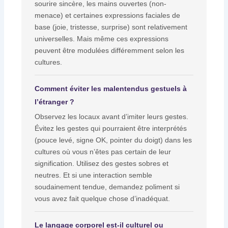
sourire sincère, les mains ouvertes (non-
menace) et certaines expressions faciales de
base (joie, tristesse, surprise) sont relativement
universelles. Mais même ces expressions
peuvent être modulées différemment selon les
cultures.
Comment éviter les malentendus gestuels à
l’étranger ?
Observez les locaux avant d’imiter leurs gestes.
Évitez les gestes qui pourraient être interprétés
(pouce levé, signe OK, pointer du doigt) dans les
cultures où vous n’êtes pas certain de leur
signification. Utilisez des gestes sobres et
neutres. Et si une interaction semble
soudainement tendue, demandez poliment si
vous avez fait quelque chose d’inadéquat.
Le langage corporel est-il culturel ou