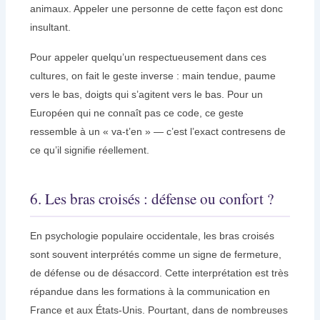
animaux. Appeler une personne de cette façon est donc
insultant.
Pour appeler quelqu’un respectueusement dans ces
cultures, on fait le geste inverse : main tendue, paume
vers le bas, doigts qui s’agitent vers le bas. Pour un
Européen qui ne connaît pas ce code, ce geste
ressemble à un « va-t’en » — c’est l’exact contresens de
ce qu’il signifie réellement.
6. Les bras croisés : défense ou confort ?
En psychologie populaire occidentale, les bras croisés
sont souvent interprétés comme un signe de fermeture,
de défense ou de désaccord. Cette interprétation est très
répandue dans les formations à la communication en
France et aux États-Unis. Pourtant, dans de nombreuses