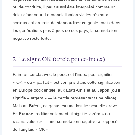
ou de conduite, il peut aussi être interprété comme un
doigt d’honneur. La mondialisation via les réseaux
sociaux est en train de standardiser ce geste, mais dans
les générations plus âgées de ces pays, la connotation
négative reste forte.
2. Le signe OK (cercle pouce-index)
Faire un cercle avec le pouce et l’index pour signifier
« OK » ou « parfait » est compris dans cette signification
en Europe occidentale, aux États-Unis et au Japon (où il
signifie « argent » — le cercle représentant une pièce).
Mais au
Brésil
, ce geste est une insulte sexuelle grave.
En
France
traditionnellement, il signifie « zéro » ou
« sans valeur » — une connotation négative à l’opposé
de l’anglais « OK ».