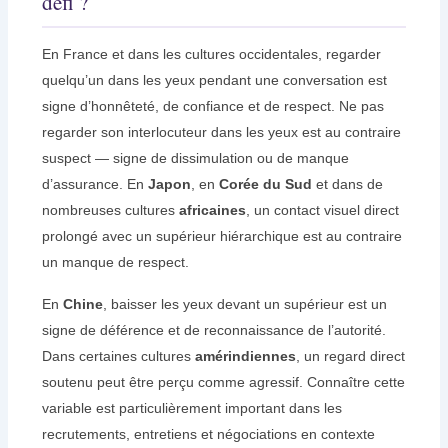
défi ?
En France et dans les cultures occidentales, regarder
quelqu’un dans les yeux pendant une conversation est
signe d’honnêteté, de confiance et de respect. Ne pas
regarder son interlocuteur dans les yeux est au contraire
suspect — signe de dissimulation ou de manque
d’assurance. En
Japon
, en
Corée du Sud
et dans de
nombreuses cultures
africaines
, un contact visuel direct
prolongé avec un supérieur hiérarchique est au contraire
un manque de respect.
En
Chine
, baisser les yeux devant un supérieur est un
signe de déférence et de reconnaissance de l’autorité.
Dans certaines cultures
amérindiennes
, un regard direct
soutenu peut être perçu comme agressif. Connaître cette
variable est particulièrement important dans les
recrutements, entretiens et négociations en contexte