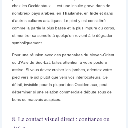
chez les Occidentaux — est une insulte grave dans de
nombreux pays
arabes
, en
Thaïlande
, en
Inde
et dans
d’autres cultures asiatiques. Le pied y est considéré
comme la partie la plus basse et la plus impure du corps,
et montrer sa semelle à quelqu’un revient à le dégrader
symboliquement.
Pour une réunion avec des partenaires du Moyen-Orient
ou d’Asie du Sud-Est, faites attention à votre posture
assise. Si vous devez croiser les jambes, orientez votre
pied vers le sol plutôt que vers vos interlocuteurs. Ce
détail, invisible pour la plupart des Occidentaux, peut
déterminer si une relation commerciale débute sous de
bons ou mauvais auspices.
8. Le contact visuel direct : confiance ou