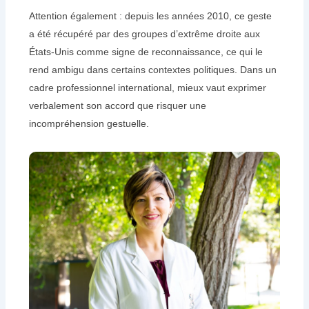
Attention également : depuis les années 2010, ce geste
a été récupéré par des groupes d’extrême droite aux
États-Unis comme signe de reconnaissance, ce qui le
rend ambigu dans certains contextes politiques. Dans un
cadre professionnel international, mieux vaut exprimer
verbalement son accord que risquer une
incompréhension gestuelle.