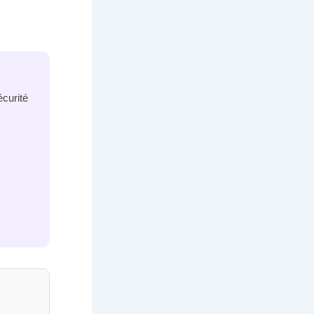
curité